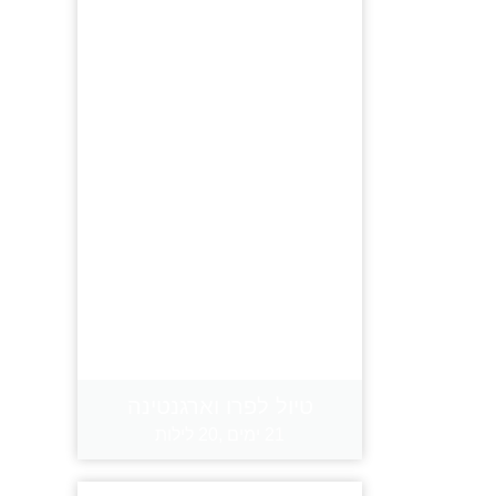
טיול לפרו וארגנטינה
21 ימים ,20 לילות