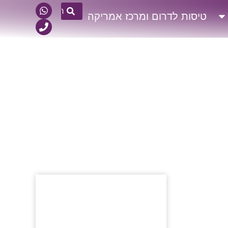
טיסות לדרום ומרכז אמריקה