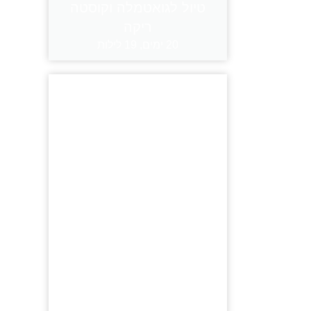
טיול לגואטמלה וקוסטה
ריקה
20 ימים, 19 לילות