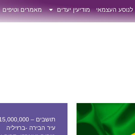
 לנוסע העצמאי
מודיעין יעדים
מאמרים וטיפים
תושבים – 215,000,000
עיר הבירה -ברזיליה