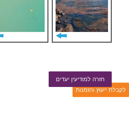
חזרה למודיעין יעדים
לקבלת ייעוץ והזמנות
ניווט 