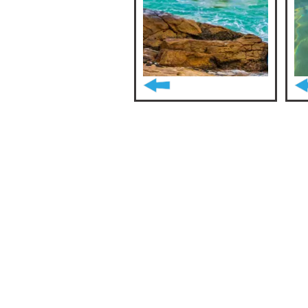
נוסף ויצירת קשר