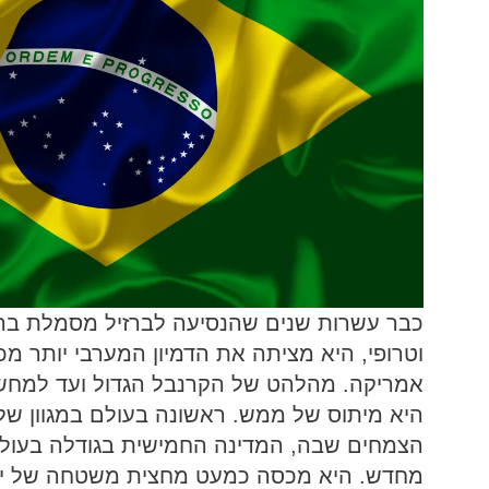
כבר עשרות שנים שהנסיעה לברזיל מסמלת בריח
וטרופי, היא מציתה את הדמיון המערבי יותר מ
אמריקה. מהלהט של הקרנבל הגדול ועד למחשכי
היא מיתוס של ממש. ראשונה בעולם במגוון של מי
הצמחים שבה, המדינה החמישית בגודלה בעול
מחדש. היא מכסה כמעט מחצית משטחה של י