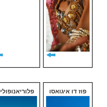
פוז דו איגואסו
פלוריאנופולי