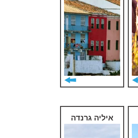
איליה גרנדה