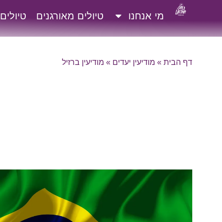
מי אנחנו
טיולים מאורגנים
טיולים
דף הבית
»
מודיעין יעדים
»
מודיעין ברזיל