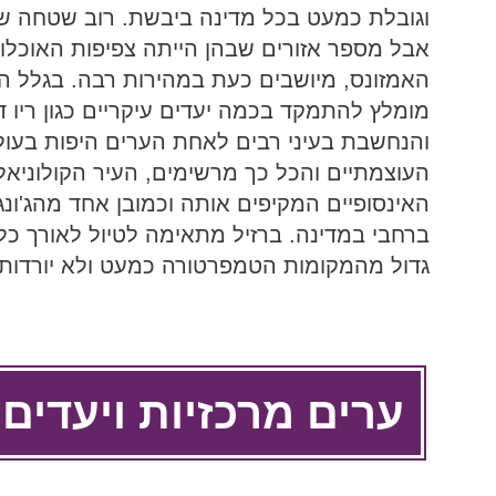
וגובלת כמעט בכל מדינה ביבשת. רוב שטחה של 
אבל מספר אזורים שבהן הייתה צפיפות האוכלוסין
האמזונס, מיושבים כעת במהירות רבה. בגלל ה
מומלץ להתמקד בכמה יעדים עיקריים כגון ריו ד
והנחשבת בעיני רבים לאחת הערים היפות בעולם
העוצמתיים והכל כך מרשימים, העיר הקולוניאל
האינסופיים המקיפים אותה וכמובן אחד מהג'ונג
ברחבי במדינה. ברזיל מתאימה לטיול לאורך כל
גדול מהמקומות הטמפרטורה כמעט ולא יורדות
ערים מרכזיות ויעדים