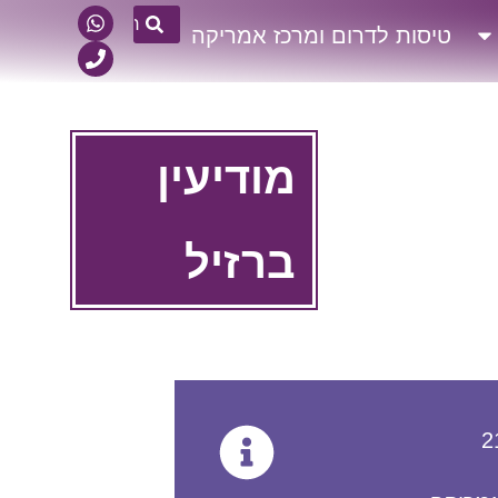
טיסות לדרום ומרכז אמריקה
מודיעין
ברזיל