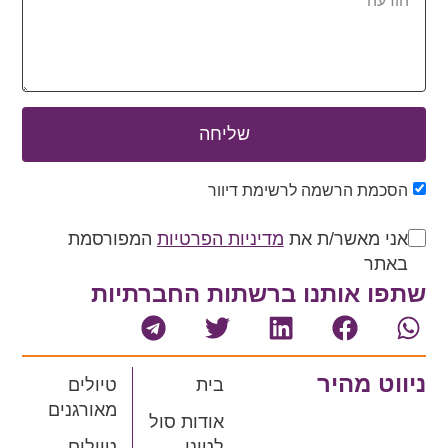
שליחה
הסכמת הרשמה לרשימת דיוור
אני מאשר/ת את
מדיניות הפרטיות
המפורסמת
באתר
שתפו אותנו ברשתות החברתיות
ניווט מהיר
בית
טיולים
מאורגנים
אודות סול
לטינו
טיולים