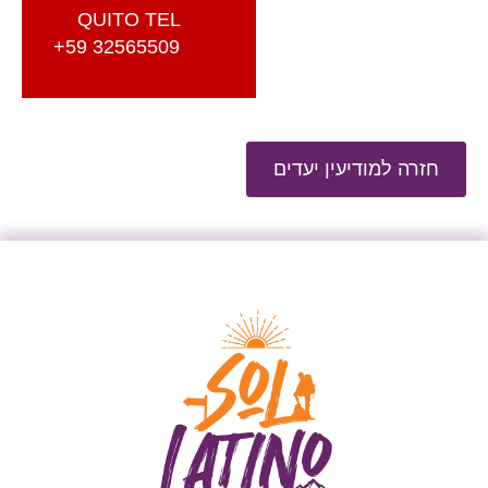
QUITO TEL
+59 32565509
חזרה למודיעין יעדים