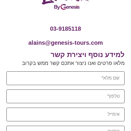
03-9185118
alains@genesis-tours.com
למידע נוסף ויצירת קשר
מלאו פרטים ואנו ניצור אתכם קשר ממש בקרוב