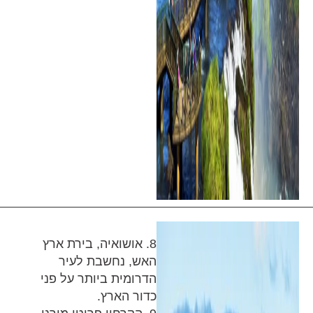
8. אושואיה, בירת ארץ
האש, נחשבת לעיר
הדרומית ביותר על פני
כדור הארץ.