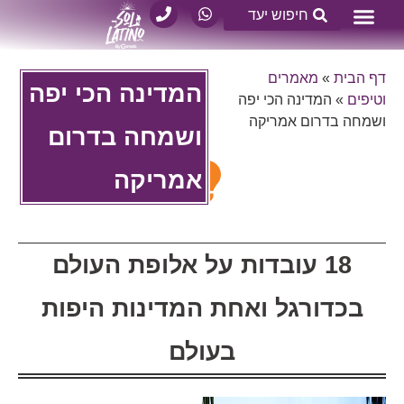
דף הבית
»
מאמרים
המדינה הכי יפה
וטיפים
»
המדינה הכי יפה
ושמחה בדרום אמריקה
ושמחה בדרום
אמריקה
18 עובדות על אלופת העולם
בכדורגל ואחת המדינות היפות
בעולם